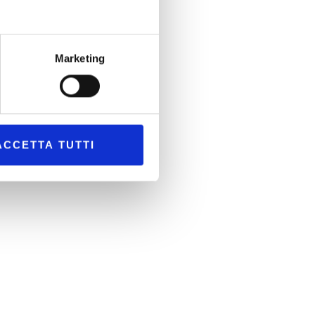
Marketing
ACCETTA TUTTI