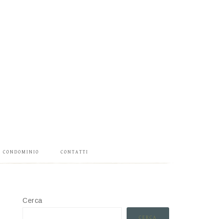
CONDOMINIO
CONTATTI
Cerca
CERCA