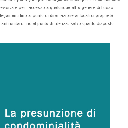
elevisiva e per l’accesso a qualunque altro genere di flusso
ollegamenti fino al punto di diramazione ai locali di proprietà
ianti unitari, fino al punto di utenza, salvo quanto disposto