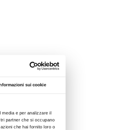
Informazioni sui cookie
l media e per analizzare il
ostri partner che si occupano
azioni che hai fornito loro o