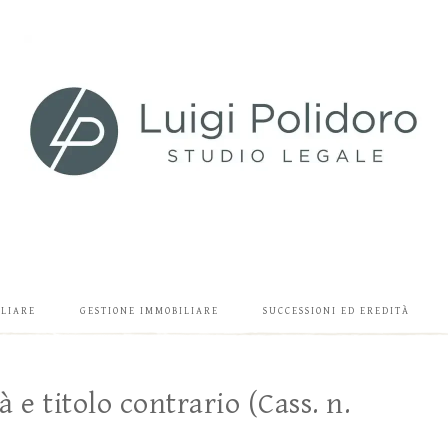
ILIARE
GESTIONE IMMOBILIARE
SUCCESSIONI ED EREDITÀ
e titolo contrario (Cass. n.