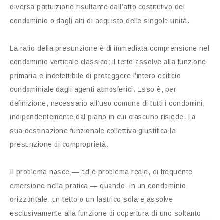
diversa pattuizione risultante dall’atto costitutivo del
condominio o dagli atti di acquisto delle singole unità.
La ratio della presunzione è di immediata comprensione nel
condominio verticale classico: il tetto assolve alla funzione
primaria e indefettibile di proteggere l’intero edificio
condominiale dagli agenti atmosferici. Esso è, per
definizione, necessario all’uso comune di tutti i condomini,
indipendentemente dal piano in cui ciascuno risiede. La
sua destinazione funzionale collettiva giustifica la
presunzione di comproprietà.
Il problema nasce — ed è problema reale, di frequente
emersione nella pratica — quando, in un condominio
orizzontale, un tetto o un lastrico solare assolve
esclusivamente alla funzione di copertura di uno soltanto