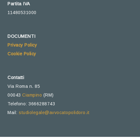
Partita IVA
11480531000
DOCUMENTI
Privacy Policy
Cookie Policy
Contatti
Via Roma n. 85
00043
Ciampino
(RM)
Telefono: 3666288743
Mail:
studiolegale@avvocatopolidoro.it