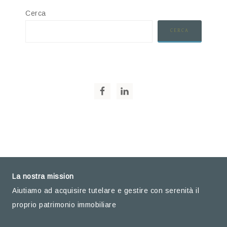
Cerca
CERCA
La nostra mission
Aiutiamo ad acquisire tutelare e gestire con serenità il
proprio patrimonio immobiliare