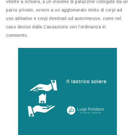
villette a schiera, a un insieme di palazzine collegate da un
parco privato, ovvero a un agglomerato misto di corpi ad
uso abitativo e corpi destinati ad autorimesse, come nel
caso deciso dalla Cassazione con l’ordinanza in
commento.