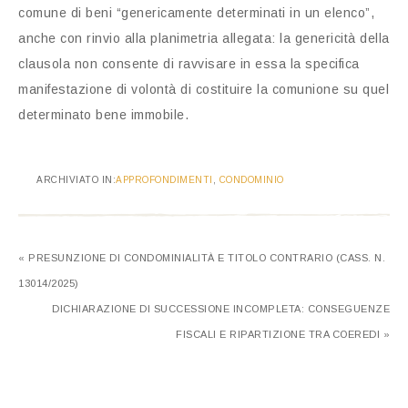
comune di beni “genericamente determinati in un elenco”,
anche con rinvio alla planimetria allegata: la genericità della
clausola non consente di ravvisare in essa la specifica
manifestazione di volontà di costituire la comunione su quel
determinato bene immobile.
ARCHIVIATO IN:
APPROFONDIMENTI
,
CONDOMINIO
« PRESUNZIONE DI CONDOMINIALITÀ E TITOLO CONTRARIO (CASS. N.
13014/2025)
DICHIARAZIONE DI SUCCESSIONE INCOMPLETA: CONSEGUENZE
FISCALI E RIPARTIZIONE TRA COEREDI »