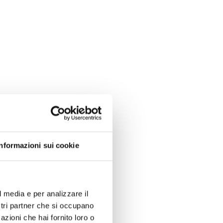
Informazioni sui cookie
l media e per analizzare il
ostri partner che si occupano
azioni che hai fornito loro o