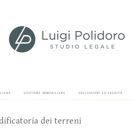
ILIARE
GESTIONE IMMOBILIARE
SUCCESSIONI ED EREDITÀ
dificatoria dei terreni