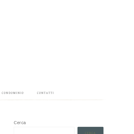
CONDOMINIO
CONTATTI
Cerca
CERCA