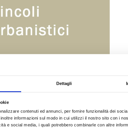
Dettagli
ookie
nalizzare contenuti ed annunci, per fornire funzionalità dei socia
inoltre informazioni sul modo in cui utilizzi il nostro sito con i n
icità e social media, i quali potrebbero combinarle con altre inform