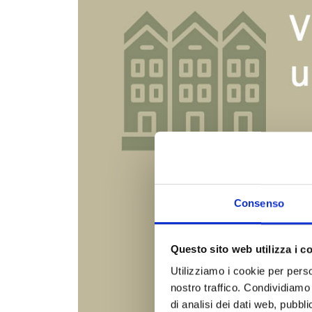
Consenso
Questo sito web utilizza i c
Utilizziamo i cookie per perso
nostro traffico. Condividiamo 
di analisi dei dati web, pubbl