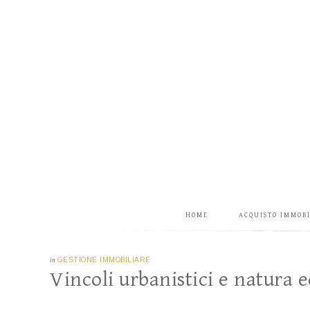
HOME
ACQUISTO IMMOB
in
GESTIONE IMMOBILIARE
Vincoli urbanistici e natura e