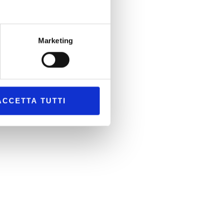
Marketing
ACCETTA TUTTI