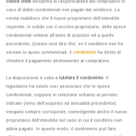
codice civile
disciplina la responsabilità del compratore in
caso di debiti condominiali non pagati dal venditore. La
norma stabilisce che il nuovo proprietario dell’immobile
risponde, in solido con il vecchio proprietario, delle spese
condominiali relative all’anno di acquisto ed a quello
precedente. Questo vuol dire che, se il venditore non ha
versato le quote condominiali, il
condominio
ha diritto di
chiedere il pagamento direttamente al compratore.
La disposizione è volta a
tutelare il condominio
. Il
legislatore ha voluto così assicurare che le spese
condominiali, seppure in relazione soltanto al periodo
indicato (anno dell’acquisto ed annualità precedente)
vengano sempre corrisposte, coinvolgendo anche il nuovo
proprietario dell’immobile nel caso in cui il venditore non
abbia pagato. In questo modo, il condominio può fare