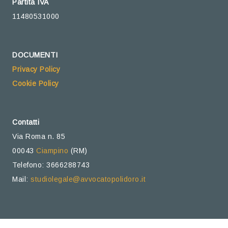
Partita IVA
11480531000
DOCUMENTI
Privacy Policy
Cookie Policy
Contatti
Via Roma n. 85
00043
Ciampino
(RM)
Telefono: 3666288743
Mail:
studiolegale@avvocatopolidoro.it