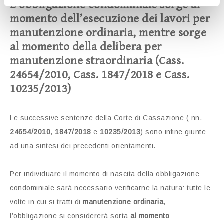
L’obbligazione condominiale sorge al
momento dell’esecuzione dei lavori per
manutenzione ordinaria, mentre sorge
al momento della delibera per
manutenzione straordinaria (Cass.
24654/2010, Cass. 1847/2018 e Cass.
10235/2013)
Le successive sentenze della Corte di Cassazione ( nn.
24654/2010
,
1847/2018
e
10235/2013
) sono infine giunte
ad una sintesi dei precedenti orientamenti.
Per individuare il momento di nascita della obbligazione
condominiale sarà necessario verificarne la natura: tutte le
volte in cui si tratti di
manutenzione ordinaria
,
l’obbligazione si considererà sorta
al momento