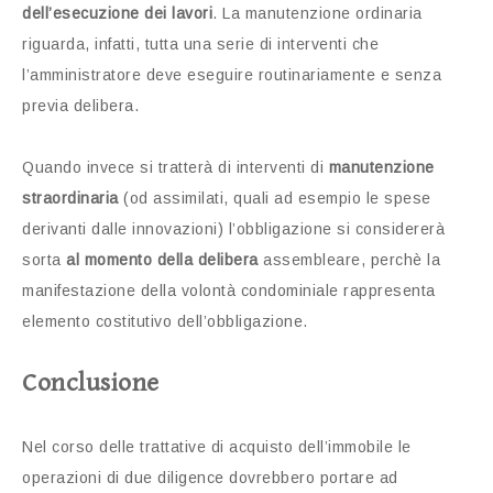
dell’esecuzione dei lavori
. La manutenzione ordinaria
riguarda, infatti, tutta una serie di interventi che
l’amministratore deve eseguire routinariamente e senza
previa delibera.
Quando invece si tratterà di interventi di
manutenzione
straordinaria
(od assimilati, quali ad esempio le spese
derivanti dalle innovazioni) l’obbligazione si considererà
sorta
al momento della delibera
assembleare, perchè la
manifestazione della volontà condominiale rappresenta
elemento costitutivo dell’obbligazione.
Conclusione
Nel corso delle trattative di acquisto dell’immobile le
operazioni di due diligence dovrebbero portare ad