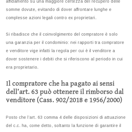
affidamento su una maggiore certezza del recupero delle
somme dovute, evitando di dover affrontare lunghe e
complesse azioni legali contro ex proprietari.
Si ribadisce che il coinvolgimento del compratore è solo
una garanzia per il condominio: nei rapporti tra compratore
e venditore vige infatti la regola per cui è il venditore a
dover sostenere i debiti che si riferiscono al periodo in cui
era proprietario.
Il compratore che ha pagato ai sensi
dell’art. 63 può ottenere il rimborso dal
venditore (Cass. 902/2018 e 1956/2000)
Posto che l’art. 63 comma 4 delle disposizioni di attuazione
del c.c. ha, come detto, soltanto la funzione di garantire il