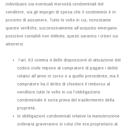
individuare sia eventuali morosità condominiali del
venditore, sia gli impegni di spesa che il condominio è in
procinto di assumere. Tutte le volte in cui, nonostante
queste verifiche, successivamente all’acquisto emergano
posizioni contabili non definite, questi saranno i criteri cui
attenersi:
l’art. 63 comma 4 delle disposizioni di attuazione del
codice civile impone al compratore di pagare i debiti
relativi all’anno in corso e a quello precedente, ma il
compratore ha il diritto di chiedere il rimborso al
venditore tutte le volte in cui l’obbligazione
condominiale è sorta prima del trasferimento della
proprietà;
le obbligazioni condominiali relative la manutenzione
ordinaria graveranno si colui che era proprietario al