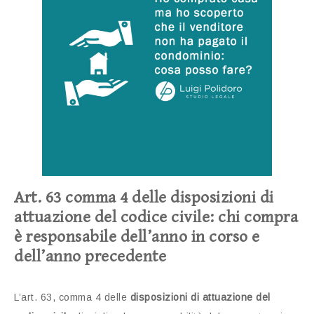
Art. 63 comma 4 delle disposizioni di
attuazione del codice civile: chi compra
è responsabile dell’anno in corso e
dell’anno precedente
L’art. 63, comma 4 delle
disposizioni di attuazione del