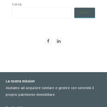
Cerca
CERCA
La nostra mission
Aiutiamo ad acquisire tutelare e gestire con serenità il
proprio patrimonio immobiliare