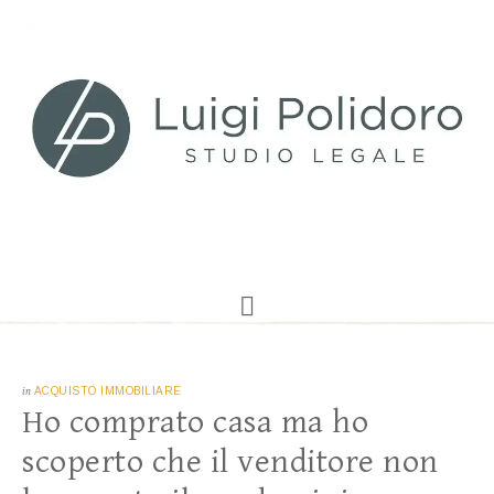
in
ACQUISTO IMMOBILIARE
Ho comprato casa ma ho
scoperto che il venditore non