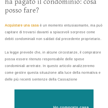
ha pagato il condominio: cosa
posso fare?
Acquistare una casa
è un momento entusiasmante, ma può
capitare di trovarsi davanti a spiacevoli sorprese come
debiti condominiali non saldati dal precedente proprietario.
La legge prevede che, in alcune circostanze, il compratore
possa essere ritenuto responsabile delle spese
condominiali arretrate. In questo articolo analizzeremo
come gestire questa situazione alla luce della normativa e
delle più recenti sentenze della Cassazione