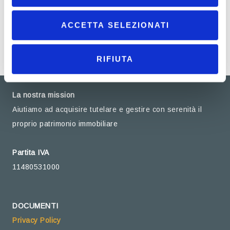
ACCETTA SELEZIONATI
RIFIUTA
La nostra mission
Aiutiamo ad acquisire tutelare e gestire con serenità il
proprio patrimonio immobiliare
Partita IVA
11480531000
DOCUMENTI
Privacy Policy