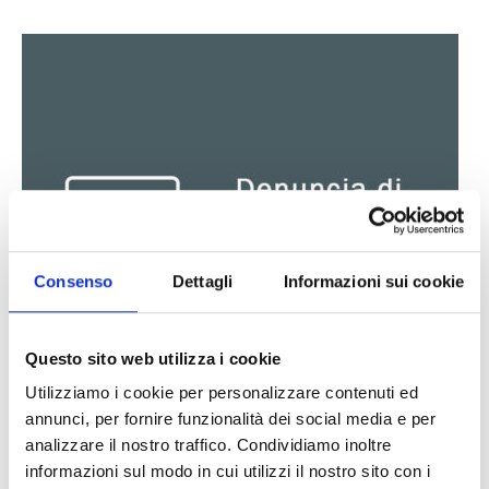
Consenso
Dettagli
Informazioni sui cookie
Questo sito web utilizza i cookie
Utilizziamo i cookie per personalizzare contenuti ed
annunci, per fornire funzionalità dei social media e per
analizzare il nostro traffico. Condividiamo inoltre
informazioni sul modo in cui utilizzi il nostro sito con i