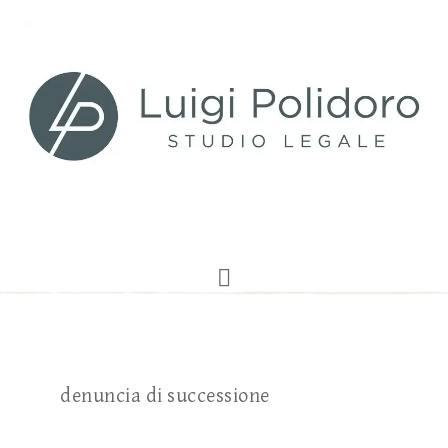
denuncia di successione