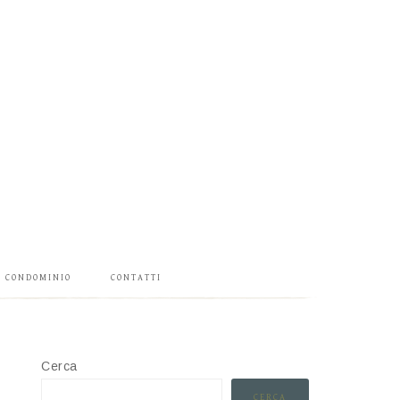
CONDOMINIO
CONTATTI
Cerca
CERCA