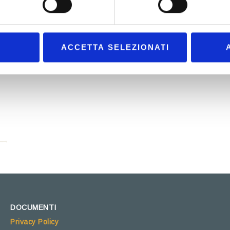
ACCETTA SELEZIONATI
DOCUMENTI
Privacy Policy