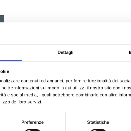
Dettagli
ookie
nalizzare contenuti ed annunci, per fornire funzionalità dei socia
inoltre informazioni sul modo in cui utilizzi il nostro sito con i n
icità e social media, i quali potrebbero combinarle con altre inform
lizzo dei loro servizi.
Preferenze
Statistiche