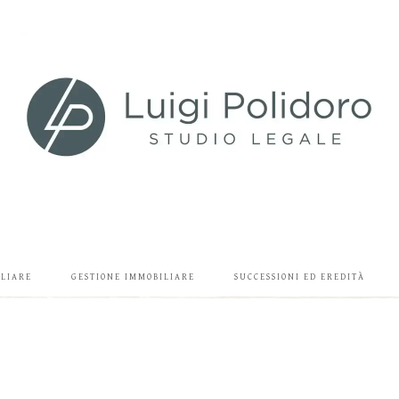
ILIARE
GESTIONE IMMOBILIARE
SUCCESSIONI ED EREDITÀ