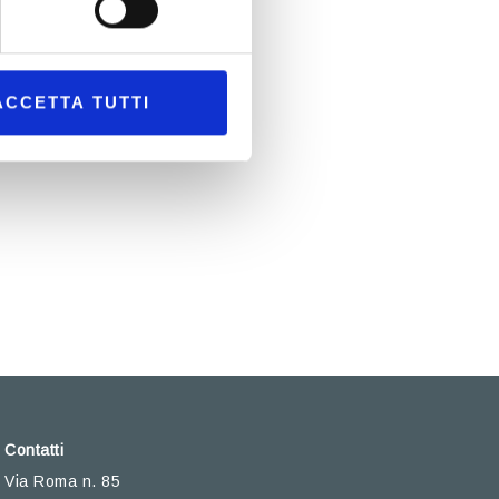
ACCETTA TUTTI
Contatti
Via Roma n. 85