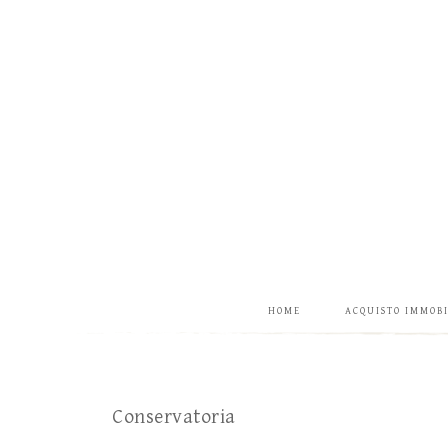
HOME
ACQUISTO IMMOB
Conservatoria