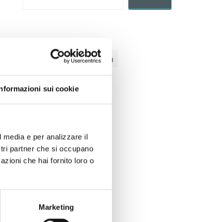
Informazioni sui cookie
l media e per analizzare il
ostri partner che si occupano
azioni che hai fornito loro o
Marketing