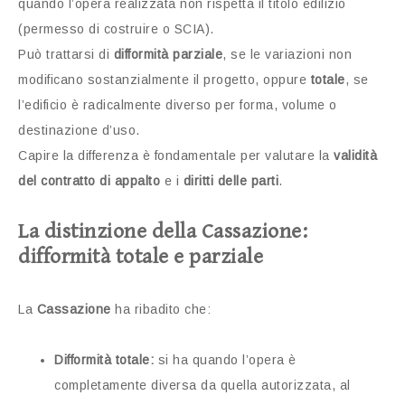
quando l’opera realizzata non rispetta il titolo edilizio
(permesso di costruire o SCIA).
Può trattarsi di
difformità parziale
, se le variazioni non
modificano sostanzialmente il progetto, oppure
totale
, se
l’edificio è radicalmente diverso per forma, volume o
destinazione d’uso.
Capire la differenza è fondamentale per valutare la
validità
del contratto di appalto
e i
diritti delle parti
.
La distinzione della Cassazione:
difformità totale e parziale
La
Cassazione
ha ribadito che:
Difformità totale:
si ha quando l’opera è
completamente diversa da quella autorizzata, al