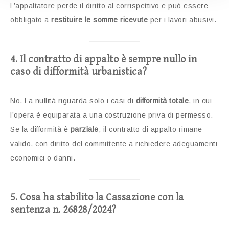
L’appaltatore perde il diritto al corrispettivo e può essere
obbligato a
restituire le somme ricevute
per i lavori abusivi.
4. Il contratto di appalto è sempre nullo in
caso di difformità urbanistica?
No. La nullità riguarda solo i casi di
difformità totale
, in cui
l’opera è equiparata a una costruzione priva di permesso.
Se la difformità è
parziale
, il contratto di appalto rimane
valido, con diritto del committente a richiedere adeguamenti
economici o danni.
5. Cosa ha stabilito la Cassazione con la
sentenza n. 26828/2024?