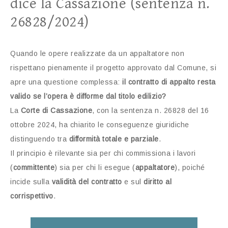
dice la Cassazione (sentenza n.
26828/2024)
Quando le opere realizzate da un appaltatore non
rispettano pienamente il progetto approvato dal Comune, si
apre una questione complessa:
il contratto di appalto resta
valido se l’opera è difforme dal titolo edilizio?
La
Corte di Cassazione
, con la sentenza n. 26828 del 16
ottobre 2024, ha chiarito le conseguenze giuridiche
distinguendo tra
difformità totale e parziale
.
Il principio è rilevante sia per chi commissiona i lavori
(
committente
) sia per chi li esegue (
appaltatore
), poiché
incide sulla
validità del contratto
e sul
diritto al
corrispettivo
.