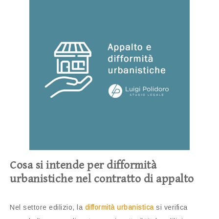
Cosa si intende per difformità
urbanistiche nel contratto di appalto
Nel settore edilizio, la
difformità urbanistica
si verifica