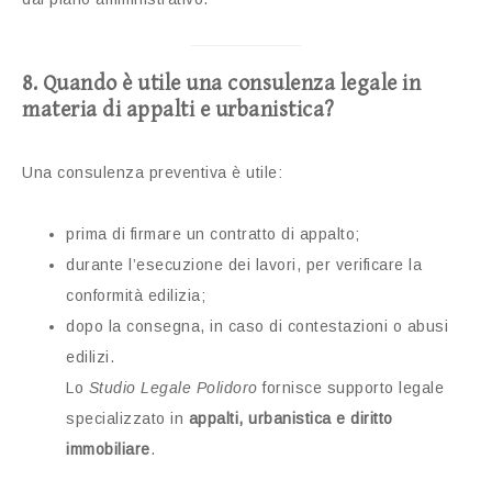
8. Quando è utile una consulenza legale in
materia di appalti e urbanistica?
Una consulenza preventiva è utile:
prima di firmare un contratto di appalto;
durante l’esecuzione dei lavori, per verificare la
conformità edilizia;
dopo la consegna, in caso di contestazioni o abusi
edilizi.
Lo
Studio Legale Polidoro
fornisce supporto legale
specializzato in
appalti, urbanistica e diritto
immobiliare
.