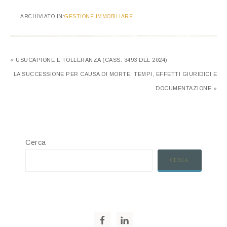
ARCHIVIATO IN:
GESTIONE IMMOBILIARE
« USUCAPIONE E TOLLERANZA (CASS. 3493 DEL 2024)
LA SUCCESSIONE PER CAUSA DI MORTE: TEMPI, EFFETTI GIURIDICI E
DOCUMENTAZIONE »
Cerca
CERCA