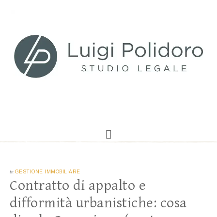
in
GESTIONE IMMOBILIARE
Contratto di appalto e
difformità urbanistiche: cosa