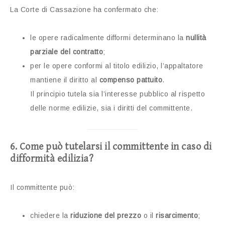
La Corte di Cassazione ha confermato che:
le opere radicalmente difformi determinano la
nullità
parziale del contratto
;
per le opere conformi al titolo edilizio, l’appaltatore
mantiene il diritto al
compenso pattuito
.
Il principio tutela sia l’interesse pubblico al rispetto
delle norme edilizie, sia i diritti del committente.
6. Come può tutelarsi il committente in caso di
difformità edilizia?
Il committente può:
chiedere la
riduzione del prezzo
o il
risarcimento
;