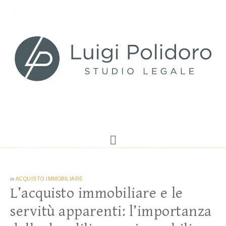
in
ACQUISTO IMMOBILIARE
L’acquisto immobiliare e le
servitù apparenti: l’importanza