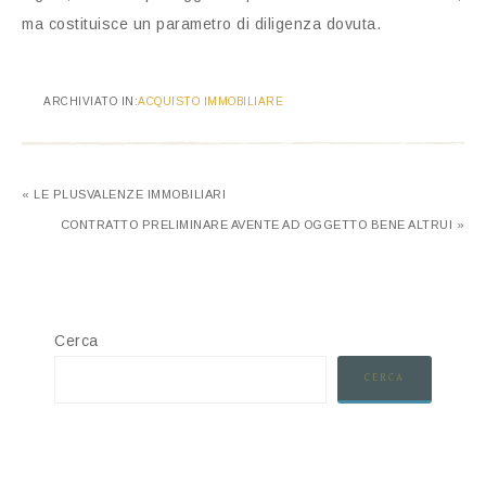
ma costituisce un parametro di diligenza dovuta.
ARCHIVIATO IN:
ACQUISTO IMMOBILIARE
« LE PLUSVALENZE IMMOBILIARI
CONTRATTO PRELIMINARE AVENTE AD OGGETTO BENE ALTRUI »
Cerca
CERCA