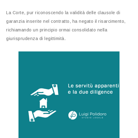
La Corte, pur riconoscendo la validità delle clausole di
garanzia inserite nel contratto, ha negato il risarcimento,
richiamando un principio ormai consolidato nella
giurisprudenza di legittimità.