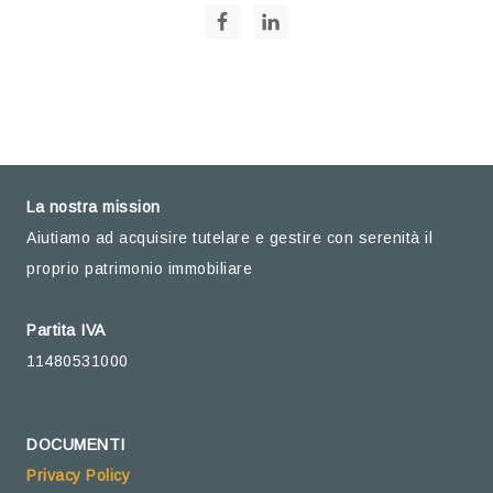
La nostra mission
Aiutiamo ad acquisire tutelare e gestire con serenità il
proprio patrimonio immobiliare
Partita IVA
11480531000
DOCUMENTI
Privacy Policy