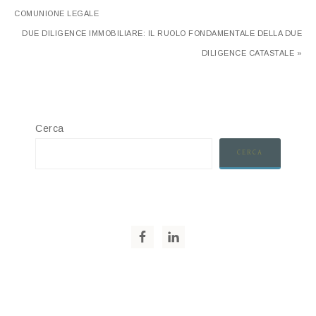
COMUNIONE LEGALE
DUE DILIGENCE IMMOBILIARE: IL RUOLO FONDAMENTALE DELLA DUE
DILIGENCE CATASTALE »
Cerca
CERCA