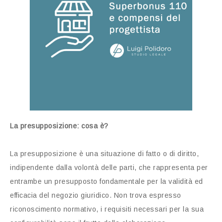
La presupposizione: cosa è?
La presupposizione è una situazione di fatto o di diritto,
indipendente dalla volontà delle parti, che rappresenta per
entrambe un presupposto fondamentale per la validità ed
efficacia del negozio giuridico. Non trova espresso
riconoscimento normativo, i requisiti necessari per la sua