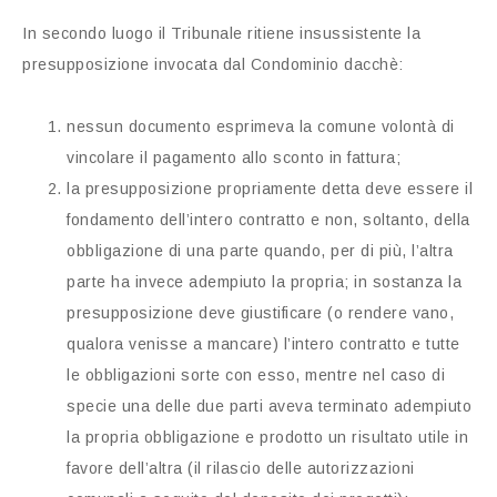
In secondo luogo il Tribunale ritiene insussistente la
presupposizione invocata dal Condominio dacchè:
nessun documento esprimeva la comune volontà di
vincolare il pagamento allo sconto in fattura;
la presupposizione propriamente detta deve essere il
fondamento dell’intero contratto e non, soltanto, della
obbligazione di una parte quando, per di più, l’altra
parte ha invece adempiuto la propria; in sostanza la
presupposizione deve giustificare (o rendere vano,
qualora venisse a mancare) l’intero contratto e tutte
le obbligazioni sorte con esso, mentre nel caso di
specie una delle due parti aveva terminato adempiuto
la propria obbligazione e prodotto un risultato utile in
favore dell’altra (il rilascio delle autorizzazioni