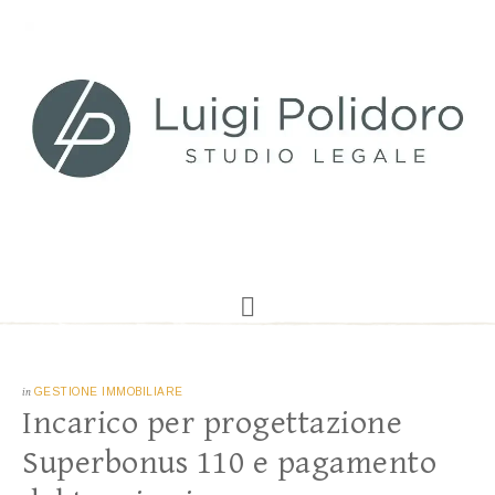
in
GESTIONE IMMOBILIARE
Incarico per progettazione
Superbonus 110 e pagamento