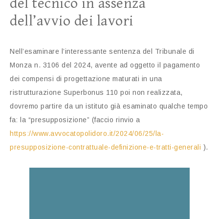
del tecnico in assenza
dell’avvio dei lavori
Nell’esaminare l’interessante sentenza del Tribunale di
Monza n. 3106 del 2024, avente ad oggetto il pagamento
dei compensi di progettazione maturati in una
ristrutturazione Superbonus 110 poi non realizzata,
dovremo partire da un istituto già esaminato qualche tempo
fa: la “presupposizione” (faccio rinvio a
https://www.avvocatopolidoro.it/2024/06/25/la-
presupposizione-contrattuale-definizione-e-tratti-generali
).