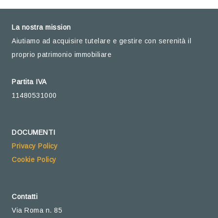
La nostra mission
Aiutiamo ad acquisire tutelare e gestire con serenità il
proprio patrimonio immobiliare
Partita IVA
11480531000
DOCUMENTI
Privacy Policy
Cookie Policy
Contatti
Via Roma n. 85