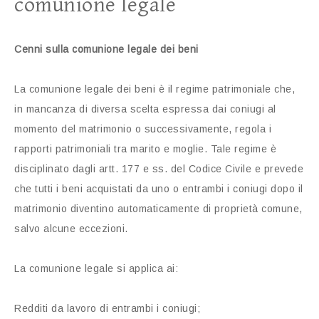
comunione legale
Cenni sulla comunione legale dei beni
La comunione legale dei beni è il regime patrimoniale che,
in mancanza di diversa scelta espressa dai coniugi al
momento del matrimonio o successivamente, regola i
rapporti patrimoniali tra marito e moglie. Tale regime è
disciplinato dagli artt. 177 e ss. del Codice Civile e prevede
che tutti i beni acquistati da uno o entrambi i coniugi dopo il
matrimonio diventino automaticamente di proprietà comune,
salvo alcune eccezioni.
La comunione legale si applica ai:
Redditi da lavoro di entrambi i coniugi;