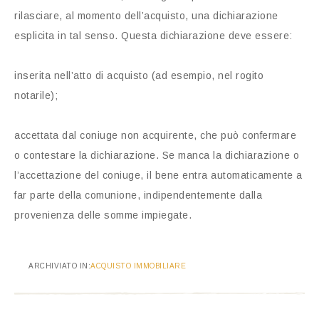
rilasciare, al momento dell’acquisto, una dichiarazione
esplicita in tal senso. Questa dichiarazione deve essere:
inserita nell’atto di acquisto (ad esempio, nel rogito
notarile);
accettata dal coniuge non acquirente, che può confermare
o contestare la dichiarazione. Se manca la dichiarazione o
l’accettazione del coniuge, il bene entra automaticamente a
far parte della comunione, indipendentemente dalla
provenienza delle somme impiegate.
ARCHIVIATO IN:
ACQUISTO IMMOBILIARE