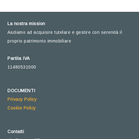
La nostra mission
Aiutiamo ad acquisire tutelare e gestire con serenità il
proprio patrimonio immobiliare
Partita IVA
11480531000
DOCUMENTI
Privacy Policy
Cookie Policy
Contatti