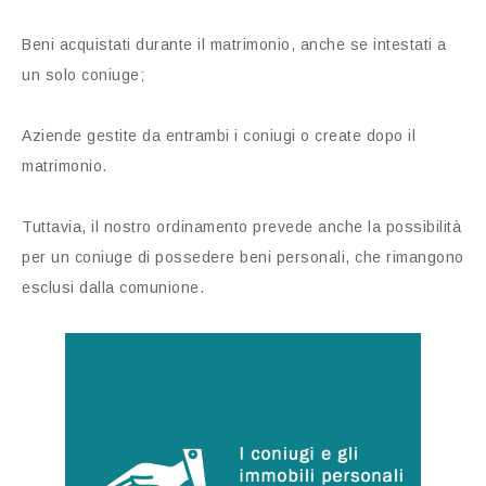
Beni acquistati durante il matrimonio, anche se intestati a
un solo coniuge;
Aziende gestite da entrambi i coniugi o create dopo il
matrimonio.
Tuttavia, il nostro ordinamento prevede anche la possibilità
per un coniuge di possedere beni personali, che rimangono
esclusi dalla comunione.