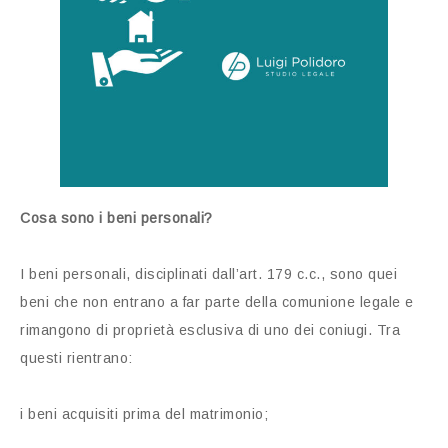
Cosa sono i beni personali?
I beni personali, disciplinati dall’art. 179 c.c., sono quei
beni che non entrano a far parte della comunione legale e
rimangono di proprietà esclusiva di uno dei coniugi. Tra
questi rientrano:
i beni acquisiti prima del matrimonio;