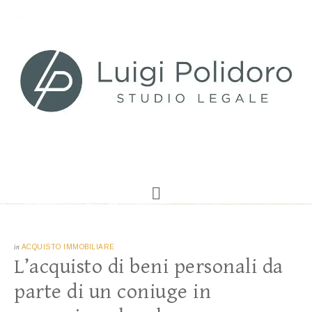
in
ACQUISTO IMMOBILIARE
L’acquisto di beni personali da
parte di un coniuge in