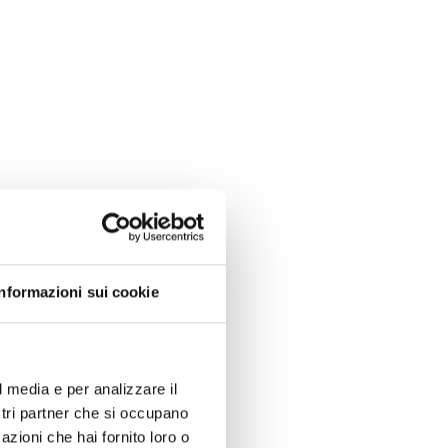
Informazioni sui cookie
l media e per analizzare il
ostri partner che si occupano
azioni che hai fornito loro o