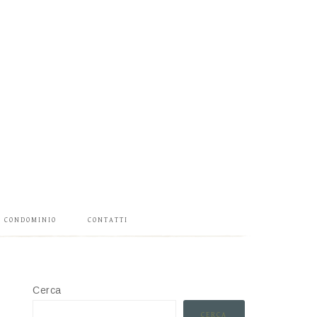
CONDOMINIO
CONTATTI
Cerca
CERCA