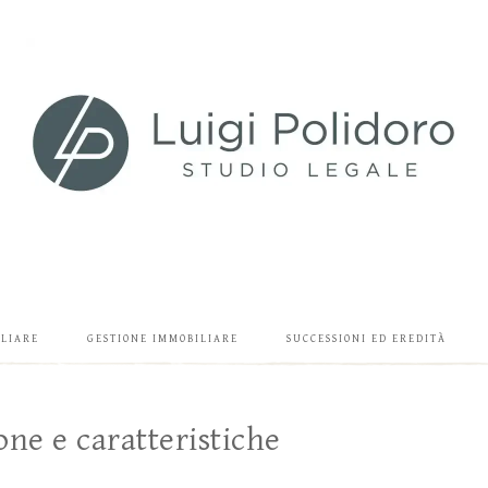
ILIARE
GESTIONE IMMOBILIARE
SUCCESSIONI ED EREDITÀ
one e caratteristiche