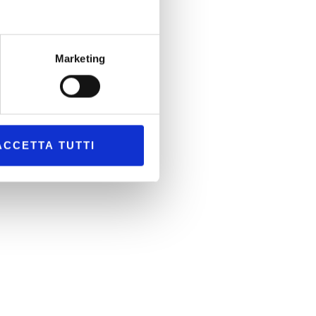
Marketing
ACCETTA TUTTI