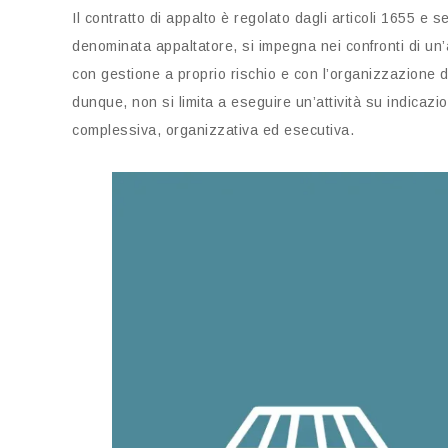
Il contratto di appalto è regolato dagli articoli 1655 e 
denominata appaltatore, si impegna nei confronti di un’
con gestione a proprio rischio e con l’organizzazione 
dunque, non si limita a eseguire un’attività su indicaz
complessiva, organizzativa ed esecutiva.