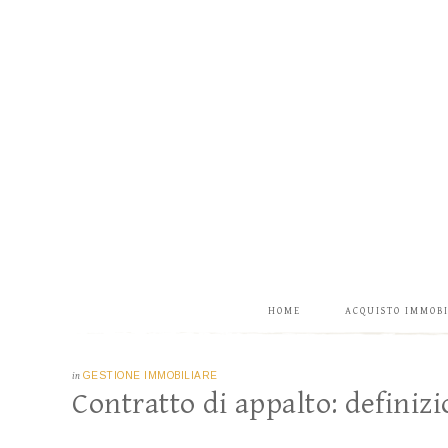
HOME
ACQUISTO IMMOB
in
GESTIONE IMMOBILIARE
Contratto di appalto: definizi