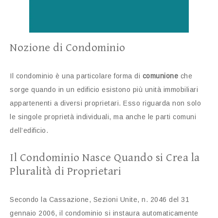
Nozione di Condominio
Il condominio è una particolare forma di
comunione
che
sorge quando in un edificio esistono più unità immobiliari
appartenenti a diversi proprietari. Esso riguarda non solo
le singole proprietà individuali, ma anche le parti comuni
dell’edificio.
Il Condominio Nasce Quando si Crea la
Pluralità di Proprietari
Secondo la Cassazione, Sezioni Unite, n. 2046 del 31
gennaio 2006, il condominio si instaura automaticamente