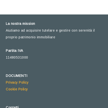
La nostra mission
Aiutiamo ad acquisire tutelare e gestire con serenità il
proprio patrimonio immobiliare
Partita IVA
11480531000
DOCUMENTI
Privacy Policy
Cookie Policy
Contatti