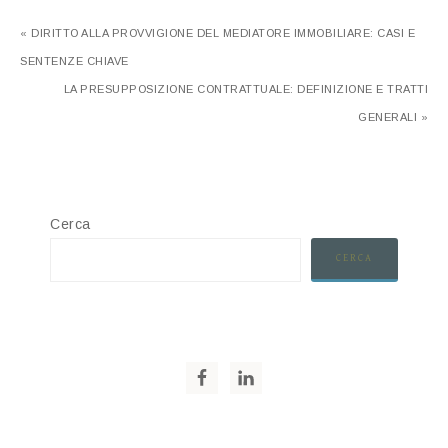
« DIRITTO ALLA PROVVIGIONE DEL MEDIATORE IMMOBILIARE: CASI E
SENTENZE CHIAVE
LA PRESUPPOSIZIONE CONTRATTUALE: DEFINIZIONE E TRATTI
GENERALI »
Cerca
CERCA