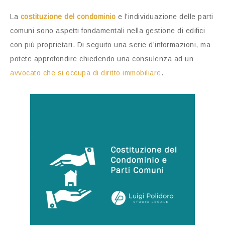
La
costituzione del condominio
e l’individuazione delle parti
comuni sono aspetti fondamentali nella gestione di edifici
con più proprietari. Di seguito una serie d’informazioni, ma
potete approfondire chiedendo una consulenza ad un
avvocato che si occupa di diritto immobiliare
.