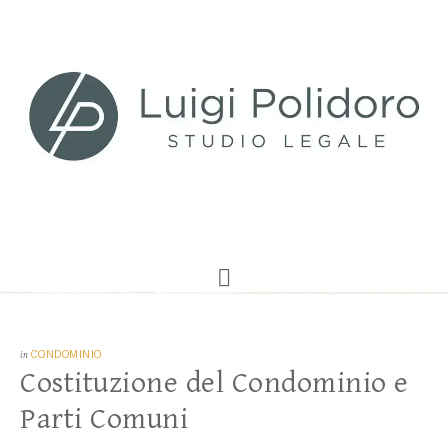
in
CONDOMINIO
Costituzione del Condominio e
Parti Comuni