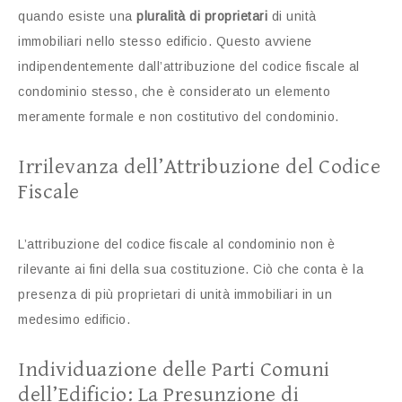
quando esiste una
pluralità di proprietari
di unità
immobiliari nello stesso edificio. Questo avviene
indipendentemente dall’attribuzione del codice fiscale al
condominio stesso, che è considerato un elemento
meramente formale e non costitutivo del condominio.
Irrilevanza dell’Attribuzione del Codice
Fiscale
L’attribuzione del codice fiscale al condominio non è
rilevante ai fini della sua costituzione. Ciò che conta è la
presenza di più proprietari di unità immobiliari in un
medesimo edificio.
Individuazione delle Parti Comuni
dell’Edificio: La Presunzione di