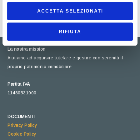
ACCETTA SELEZIONATI
RIFIUTA
La nostra mission
Aiutiamo ad acquisire tutelare e gestire con serenità il
proprio patrimonio immobiliare
Partita IVA
11480531000
DOCUMENTI
Privacy Policy
Cookie Policy