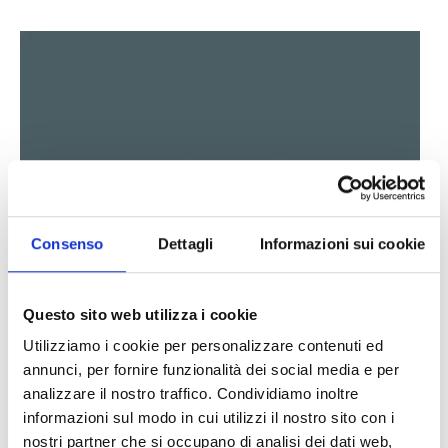
Consenso
Dettagli
Informazioni sui cookie
Questo sito web utilizza i cookie
Utilizziamo i cookie per personalizzare contenuti ed
annunci, per fornire funzionalità dei social media e per
analizzare il nostro traffico. Condividiamo inoltre
informazioni sul modo in cui utilizzi il nostro sito con i
nostri partner che si occupano di analisi dei dati web,