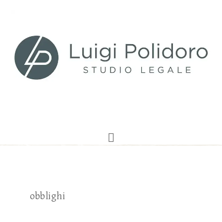
obblighi