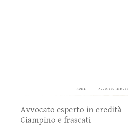
HOME
ACQUISTO IMMOB
Avvocato esperto in eredità –
Ciampino e frascati