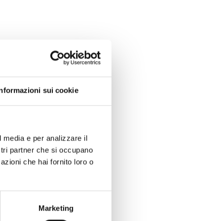
Informazioni sui cookie
l media e per analizzare il
ostri partner che si occupano
azioni che hai fornito loro o
Marketing