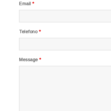
Email
*
Telefono
*
Message
*