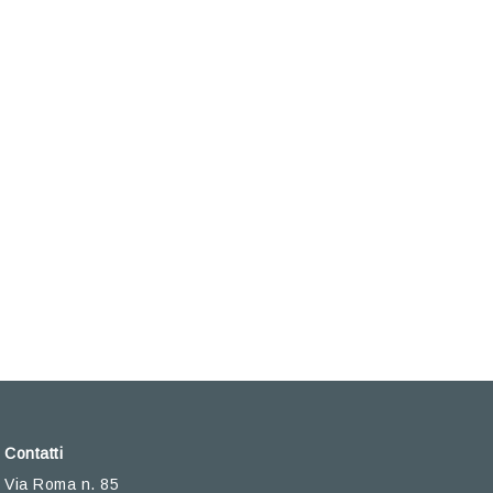
Contatti
Via Roma n. 85