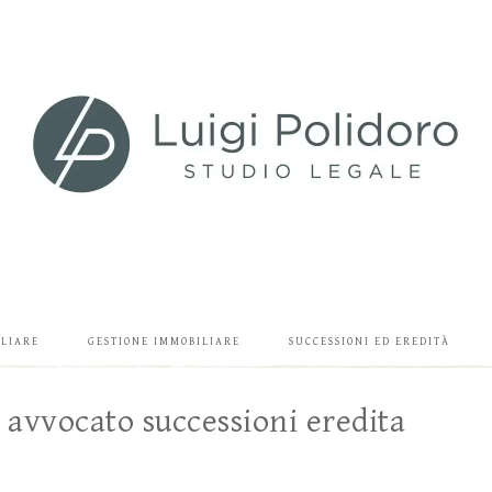
ILIARE
GESTIONE IMMOBILIARE
SUCCESSIONI ED EREDITÀ
 avvocato successioni eredita