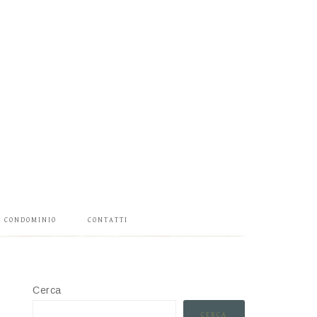
CONDOMINIO
CONTATTI
Cerca
CERCA