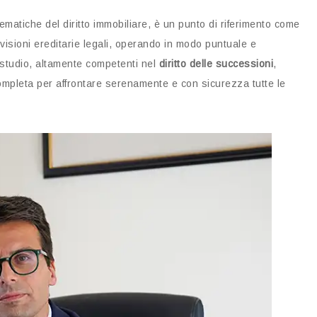
ematiche del diritto immobiliare, è un punto di riferimento come
visioni ereditarie legali, operando in modo puntuale e
 studio, altamente competenti nel
diritto delle successioni
,
mpleta per affrontare serenamente e con sicurezza tutte le