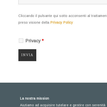
Cliccando il pulsante qui sotto acconsenti al trattamento
preso visione della
Privacy Policy
Privacy
*
La nostra mission
Aiutiamo ad acquisire tutelare e gestire con serenità