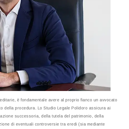
reditarie, è fondamentale avere al proprio fianco un avvocato
to della procedura. Lo Studio Legale Polidoro assicura ai
azione successoria, della tutela del patrimonio, della
ione di eventuali controversie tra eredi (sia mediante