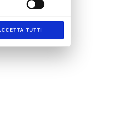
ACCETTA TUTTI