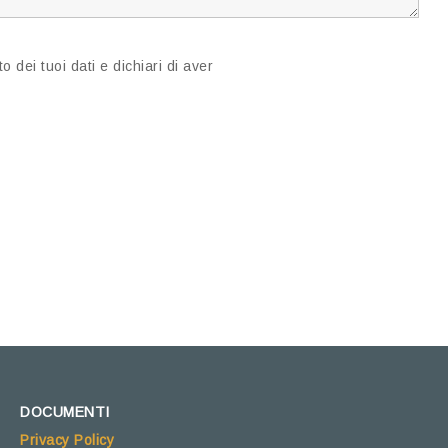
 dei tuoi dati e dichiari di aver
DOCUMENTI
Privacy Policy