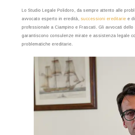
Lo Studio Legale Polidoro, da sempre attento alle probl
avvocato esperto in eredità,
successioni ereditarie
e di
professionale a Ciampino e Frascati. Gli avvocati dello
garantiscono consulenze mirate e assistenza legale co
problematiche ereditarie.