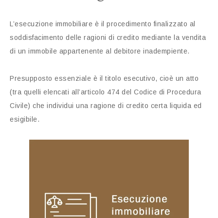
L’esecuzione immobiliare è il procedimento finalizzato al
soddisfacimento delle ragioni di credito mediante la vendita
di un immobile appartenente al debitore inadempiente.
Presupposto essenziale è il titolo esecutivo, cioè un atto
(tra quelli elencati all’articolo 474 del Codice di Procedura
Civile) che individui una ragione di credito certa liquida ed
esigibile.