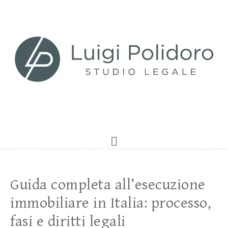
Guida completa all’esecuzione
immobiliare in Italia: processo,
fasi e diritti legali