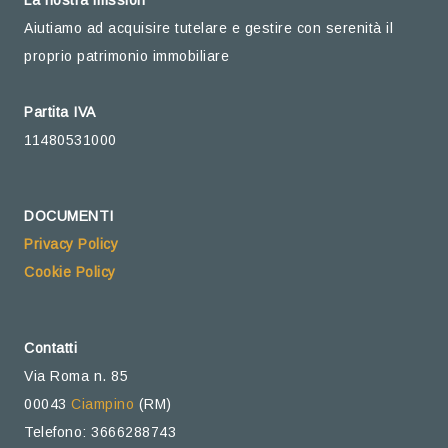
Aiutiamo ad acquisire tutelare e gestire con serenità il
proprio patrimonio immobiliare
Partita IVA
11480531000
DOCUMENTI
Privacy Policy
Cookie Policy
Contatti
Via Roma n. 85
00043
Ciampino
(RM)
Telefono: 3666288743