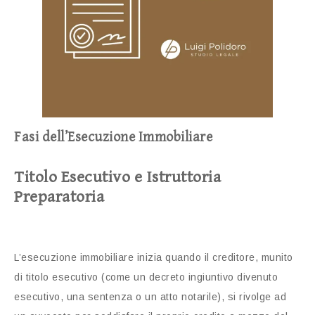
Fasi dell’Esecuzione Immobiliare
Titolo Esecutivo e Istruttoria
Preparatoria
L’esecuzione immobiliare inizia quando il creditore, munito
di titolo esecutivo (come un decreto ingiuntivo divenuto
esecutivo, una sentenza o un atto notarile), si rivolge ad