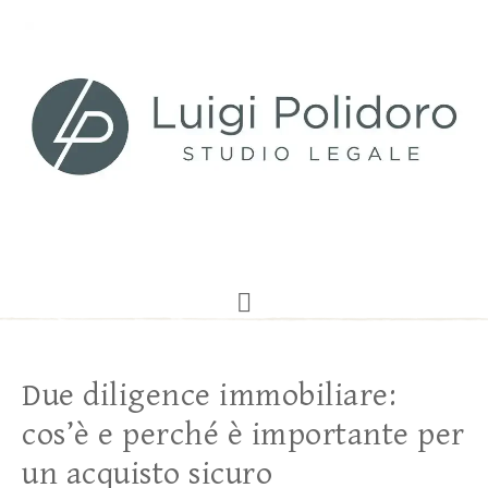
Due diligence immobiliare:
cos’è e perché è importante per
un acquisto sicuro