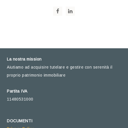
La nostra mission
Aiutiamo ad acquisire tutelare e gestire con serenità il
proprio patrimonio immobiliare
Partita IVA
11480531000
DOCUMENTI