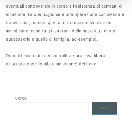
eventuali controversie in corso e l’esistenza di contratti di
locazione. La
due diligence
è una operazione complessa e
trasversale, perchè spesso è il crocevia ove il diritto
immobiliare incontra gli altri rami della materia (il diritto
successorio e quello di famiglia, ad esempio).
Dopo il felice esito dei controlli vi sarà il via libera
all’acquisizione (o alla dismissione) del bene.
Cerca
CERCA