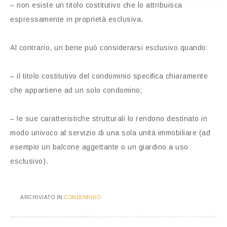
– non esiste un titolo costitutivo che lo attribuisca
espressamente in proprietà esclusiva.
Al contrario, un bene può considerarsi esclusivo quando:
– il titolo costitutivo del condominio specifica chiaramente
che appartiene ad un solo condomino;
– le sue caratteristiche strutturali lo rendono destinato in
modo univoco al servizio di una sola unità immobiliare (ad
esempio un balcone aggettante o un giardino a uso
esclusivo).
ARCHIVIATO IN:
CONDOMINIO