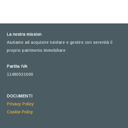
La nostra mission
Aiutiamo ad acquisire tutelare e gestire con serenità il
proprio patrimonio immobiliare
Partita IVA
11480531000
DOCUMENTI
Privacy Policy
Cookie Policy