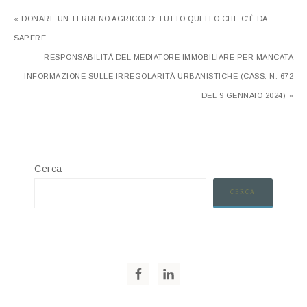
« DONARE UN TERRENO AGRICOLO: TUTTO QUELLO CHE C’È DA
SAPERE
RESPONSABILITÀ DEL MEDIATORE IMMOBILIARE PER MANCATA
INFORMAZIONE SULLE IRREGOLARITÀ URBANISTICHE (CASS. N. 672
DEL 9 GENNAIO 2024) »
Cerca
CERCA