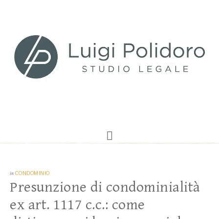
in
CONDOMINIO
Presunzione di condominialità
ex art. 1117 c.c.: come