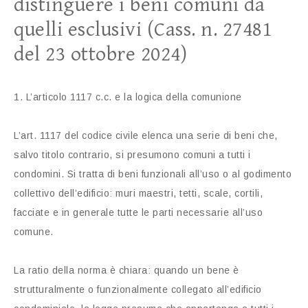
distinguere i beni comuni da
quelli esclusivi (Cass. n. 27481
del 23 ottobre 2024)
1. L’articolo 1117 c.c. e la logica della comunione
L’art. 1117 del codice civile elenca una serie di beni che,
salvo titolo contrario, si presumono comuni a tutti i
condomini. Si tratta di beni funzionali all’uso o al godimento
collettivo dell’edificio: muri maestri, tetti, scale, cortili,
facciate e in generale tutte le parti necessarie all’uso
comune.
La ratio della norma è chiara: quando un bene è
strutturalmente o funzionalmente collegato all’edificio